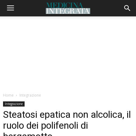
Home
Integrazione
Integrazione
Steatosi epatica non alcolica, il
ruolo dei polifenoli di