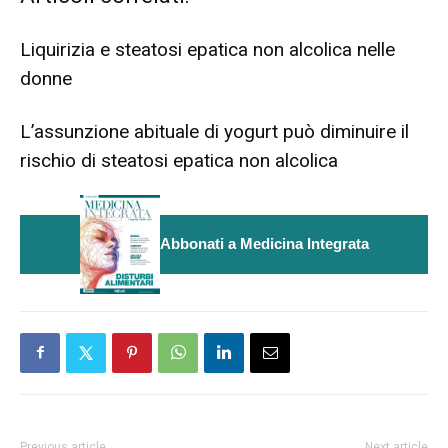
Liquirizia e steatosi epatica non alcolica nelle
donne
L’assunzione abituale di yogurt può diminuire il
rischio di steatosi epatica non alcolica
Abbonati a Medicina Integrata
Previous article
Next article