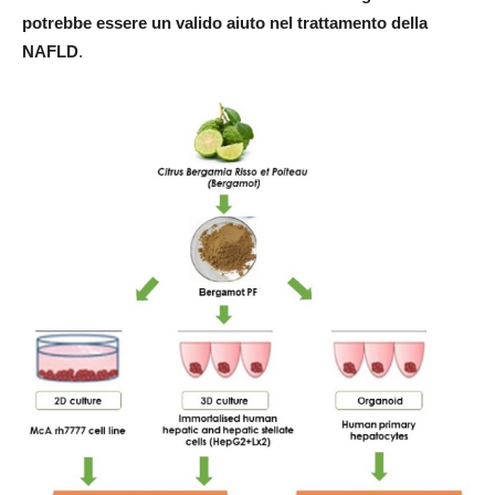
potrebbe essere un valido aiuto nel trattamento della
NAFLD
.