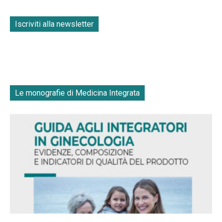
Iscriviti alla newsletter
Le monografie di Medicina Integrata