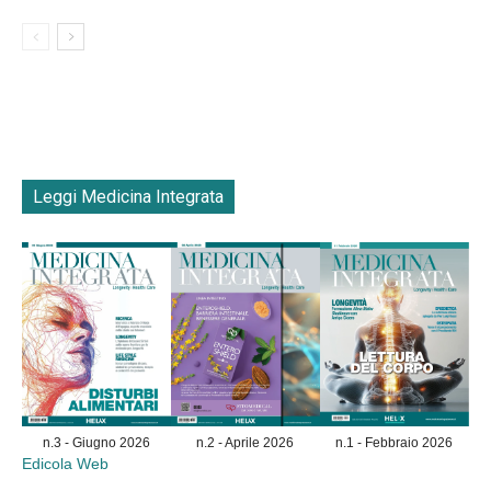
Leggi Medicina Integrata
n.3 - Giugno 2026
n.2 - Aprile 2026
n.1 - Febbraio 2026
Edicola Web