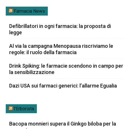
Farmacia News
Defibrillatori in ogni farmacia: la proposta di
legge
Al via la campagna Menopausa riscriviamo le
regole: il ruolo della farmacia
Drink Spiking: le farmacie scendono in campo per
la sensibilizzazione
Dazi USA sui farmaci generici: l’allarme Egualia
l’Erborista
Bacopa monnieri supera il Ginkgo biloba per la