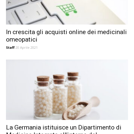
In crescita gli acquisti online dei medicinali
omeopatici
Staff
20 Aprile 2021
La Germania istituisce un Dipartimento di