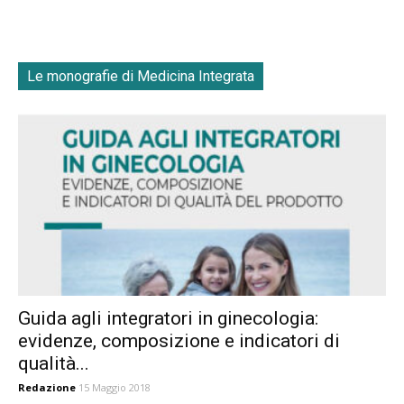
Le monografie di Medicina Integrata
Guida agli integratori in ginecologia:
evidenze, composizione e indicatori di
qualità...
Redazione
15 Maggio 2018