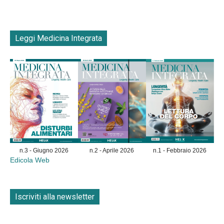
Leggi Medicina Integrata
n.3 - Giugno 2026
n.2 - Aprile 2026
n.1 - Febbraio 2026
Edicola Web
Iscriviti alla newsletter