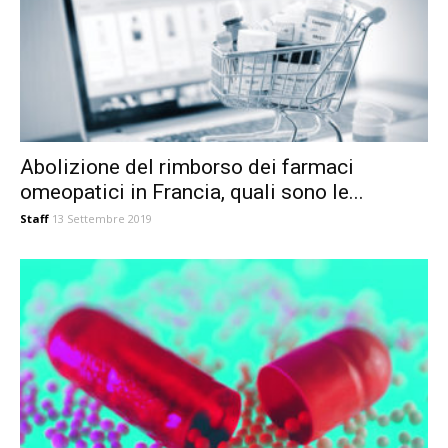
Abolizione del rimborso dei farmaci
omeopatici in Francia, quali sono le...
Staff
13 Settembre 2019