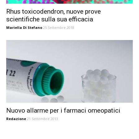
Rhus toxicodendron, nuove prove
scientifiche sulla sua efficacia
Mariella Di Stefano
25 Settembre 2018
Nuovo allarme per i farmaci omeopatici
Redazione
21 Settembre 2013