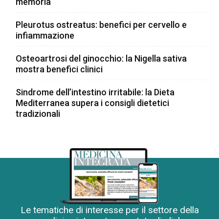
memoria
Pleurotus ostreatus: benefici per cervello e
infiammazione
Osteoartrosi del ginocchio: la Nigella sativa
mostra benefici clinici
Sindrome dell’intestino irritabile: la Dieta
Mediterranea supera i consigli dietetici
tradizionali
Le tematiche di interesse per il settore della