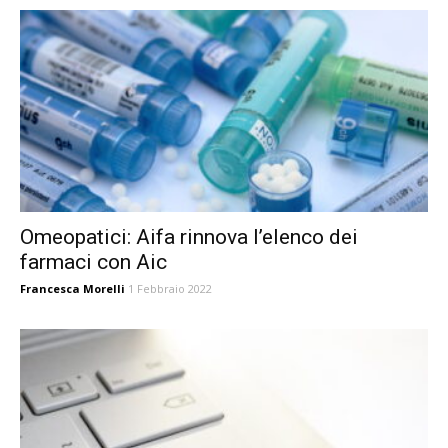
Omeopatici: Aifa rinnova l’elenco dei
farmaci con Aic
Francesca Morelli
1 Febbraio 2022