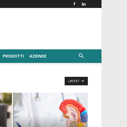
PRODOTTI
AZIENDE
LATEST