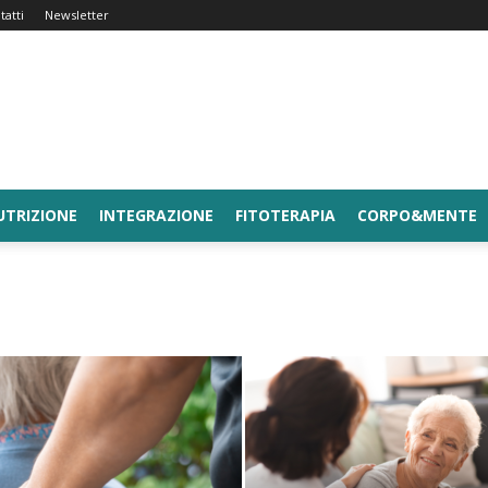
tatti
Newsletter
UTRIZIONE
INTEGRAZIONE
FITOTERAPIA
CORPO&MENTE