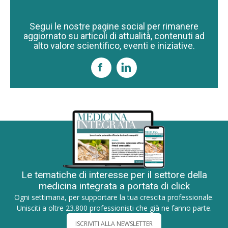
Segui le nostre pagine social per rimanere
aggiornato su articoli di attualità, contenuti ad
alto valore scientifico, eventi e iniziative.
Le tematiche di interesse per il settore della
medicina integrata a portata di click
Ogni settimana, per supportare la tua crescita professionale.
Unisciti a oltre 23.800 professionisti che già ne fanno parte.
ISCRIVITI ALLA NEWSLETTER