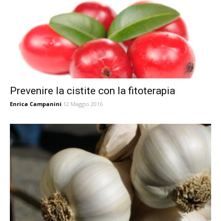
Prevenire la cistite con la fitoterapia
Enrica Campanini
12 Maggio 2016