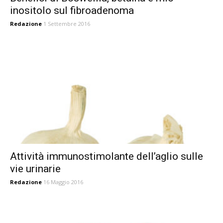
inositolo sul fibroadenoma
Redazione
1 Settembre 2016
Attività immunostimolante dell’aglio sulle
vie urinarie
Redazione
16 Maggio 2016