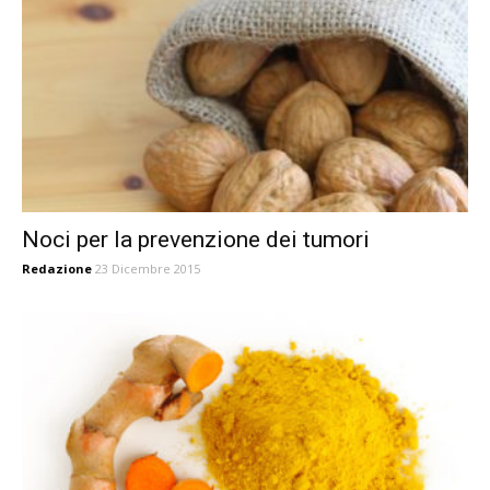
Noci per la prevenzione dei tumori
Redazione
23 Dicembre 2015