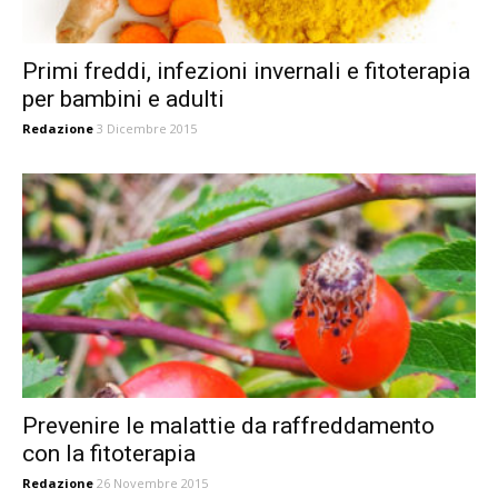
Primi freddi, infezioni invernali e fitoterapia
per bambini e adulti
Redazione
3 Dicembre 2015
Prevenire le malattie da raffreddamento
con la fitoterapia
Redazione
26 Novembre 2015