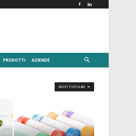
PRODOTTI
AZIENDE
MOST POPULAR