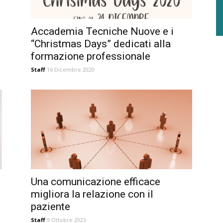
Accademia Tecniche Nuove e i
“Christmas Days” dedicati alla
formazione professionale
Staff
16 Dicembre 2020
Una comunicazione efficace
migliora la relazione con il
paziente
Staff
9 Ottobre 2023