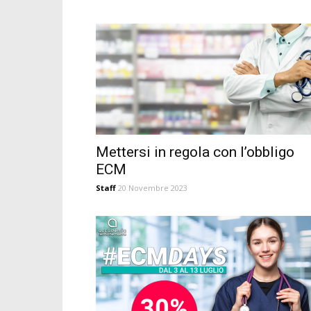
Mettersi in regola con l’obbligo
ECM
Staff
20 Novembre 2023