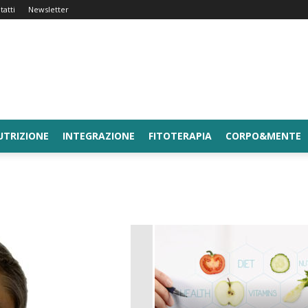
tatti
Newsletter
UTRIZIONE
INTEGRAZIONE
FITOTERAPIA
CORPO&MENTE