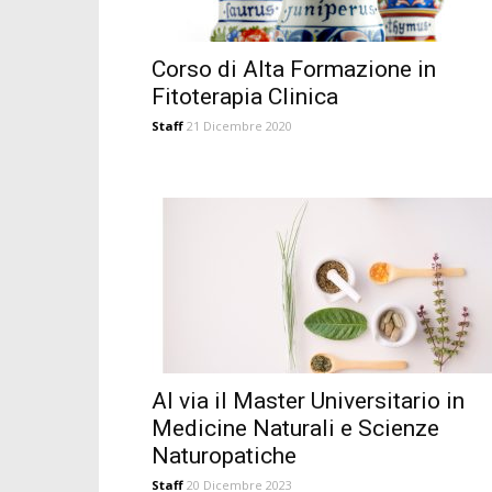
Corso di Alta Formazione in
Fitoterapia Clinica
Staff
21 Dicembre 2020
Al via il Master Universitario in
Medicine Naturali e Scienze
Naturopatiche
Staff
20 Dicembre 2023