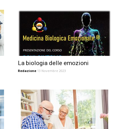
La biologia delle emozioni
Redazione
13 Novembre 2023