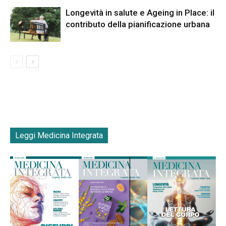
Longevità in salute e Ageing in Place: il
contributo della pianificazione urbana
Leggi Medicina Integrata