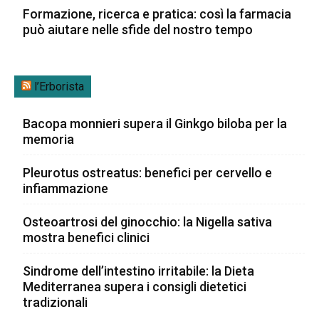
Formazione, ricerca e pratica: così la farmacia
può aiutare nelle sfide del nostro tempo
l’Erborista
Bacopa monnieri supera il Ginkgo biloba per la
memoria
Pleurotus ostreatus: benefici per cervello e
infiammazione
Osteoartrosi del ginocchio: la Nigella sativa
mostra benefici clinici
Sindrome dell’intestino irritabile: la Dieta
Mediterranea supera i consigli dietetici
tradizionali