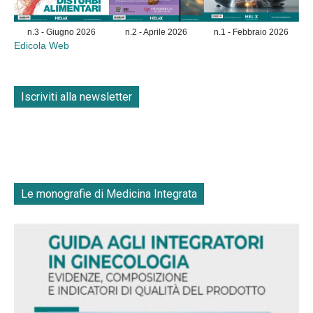
n.3 - Giugno 2026
n.2 - Aprile 2026
n.1 - Febbraio 2026
Edicola Web
Iscriviti alla newsletter
Le monografie di Medicina Integrata