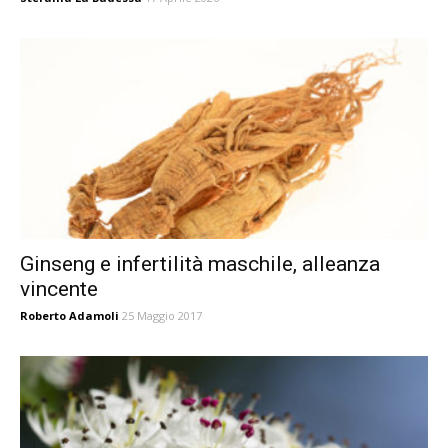
Ginseng e infertilità maschile, alleanza
vincente
Roberto Adamoli
25 Maggio 2017