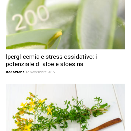
Iperglicemia e stress ossidativo: il
potenziale di aloe e aloesina
Redazione
12 Novembre 2015