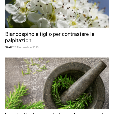
Biancospino e tiglio per contrastare le
palpitazioni
Staff
23 Novembre 2020