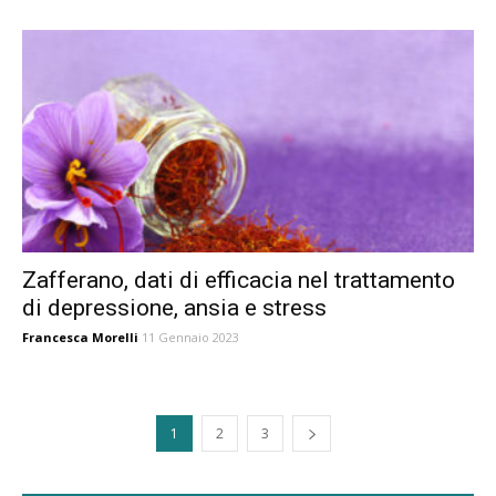
Zafferano, dati di efficacia nel trattamento
di depressione, ansia e stress
Francesca Morelli
11 Gennaio 2023
1
2
3