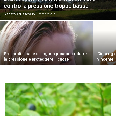
contro la pressione troppo bassa
Renato Torlaschi
15 Dicembre 2020
Preparati a base di anguria possono ridurre
Ginseng e 
la pressione e proteggere il cuore
vincente