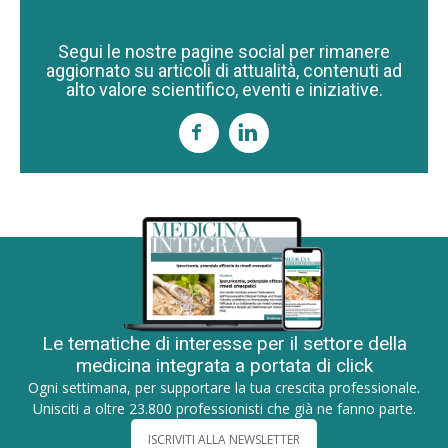
Segui le nostre pagine social per rimanere
aggiornato su articoli di attualità, contenuti ad
alto valore scientifico, eventi e iniziative.
Le tematiche di interesse per il settore della
medicina integrata a portata di click
Ogni settimana, per supportare la tua crescita professionale.
Unisciti a oltre 23.800 professionisti che già ne fanno parte.
ISCRIVITI ALLA NEWSLETTER