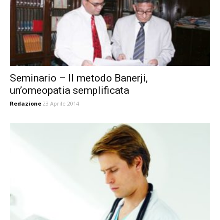
Seminario – Il metodo Banerji,
un’omeopatia semplificata
Redazione
23 Aprile 2014