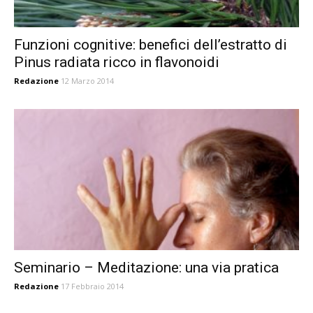
Funzioni cognitive: benefici dell’estratto di
Pinus radiata ricco in flavonoidi
Redazione
12 Marzo 2014
Seminario – Meditazione: una via pratica
Redazione
17 Febbraio 2014