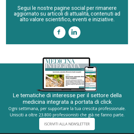
Segui le nostre pagine social per rimanere
aggiornato su articoli di attualità, contenuti ad
alto valore scientifico, eventi e iniziative.
Le tematiche di interesse per il settore della
medicina integrata a portata di click
Ogni settimana, per supportare la tua crescita professionale.
Unisciti a oltre 23.800 professionisti che già ne fanno parte.
ISCRIVITI ALLA NEWSLETTER