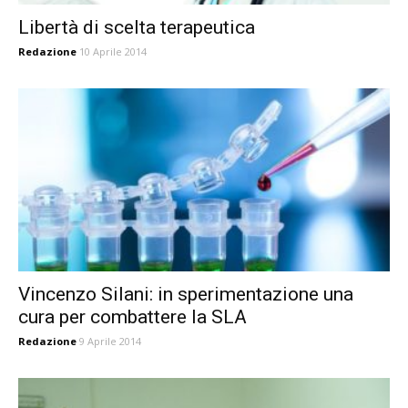
Libertà di scelta terapeutica
Redazione
10 Aprile 2014
Vincenzo Silani: in sperimentazione una
cura per combattere la SLA
Redazione
9 Aprile 2014